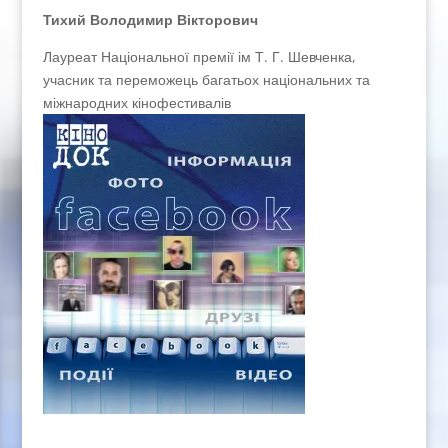
Тихий Володимир Вікторович
Лауреат Національної премії ім Т. Г. Шевченка,
учасник та переможець багатьох національних та
міжнародних кінофестивалів