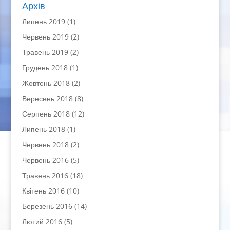
Архів
Липень 2019
(1)
Червень 2019
(2)
Травень 2019
(2)
Грудень 2018
(1)
Жовтень 2018
(2)
Вересень 2018
(8)
Серпень 2018
(12)
Липень 2018
(1)
Червень 2018
(2)
Червень 2016
(5)
Травень 2016
(18)
Квітень 2016
(10)
Березень 2016
(14)
Лютий 2016
(5)