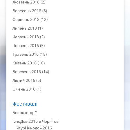
Жовтень 2018
(2)
Вересень 2018
(8)
Серпень 2018
(12)
Липень 2018
(1)
Червень 2018
(2)
Червень 2016
(5)
Травень 2016
(18)
Квітень 2016
(10)
Березень 2016
(14)
Лютий 2016
(5)
Січень 2016
(1)
Фестивалі
Без категорії
КіноДок-2016 в Чернігові
Журі Кінодок-2016