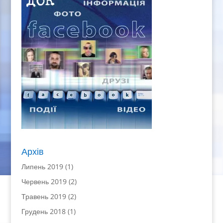
Архів
Липень 2019
(1)
Червень 2019
(2)
Травень 2019
(2)
Грудень 2018
(1)