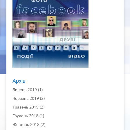
Архів
Липень 2019
(1)
Червень 2019
(2)
Травень 2019
(2)
Грудень 2018
(1)
Жовтень 2018
(2)