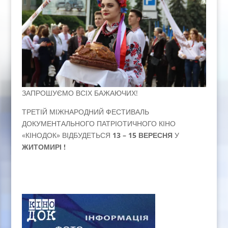
ЗАПРОШУЄМО ВСІХ БАЖАЮЧИХ!
ТРЕТІЙ МІЖНАРОДНИЙ ФЕСТИВАЛЬ
ДОКУМЕНТАЛЬНОГО ПАТРІОТИЧНОГО КІНО
«КІНОДОК» ВІДБУДЕТЬСЯ
13 – 15 ВЕРЕСНЯ
У
ЖИТОМИРІ !